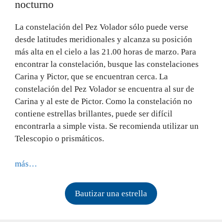
nocturno
La constelación del Pez Volador sólo puede verse
desde latitudes meridionales y alcanza su posición
más alta en el cielo a las 21.00 horas de marzo. Para
encontrar la constelación, busque las constelaciones
Carina y Pictor, que se encuentran cerca. La
constelación del Pez Volador se encuentra al sur de
Carina y al este de Pictor. Como la constelación no
contiene estrellas brillantes, puede ser difícil
encontrarla a simple vista. Se recomienda utilizar un
Telescopio o prismáticos.
más…
Bautizar una estrella