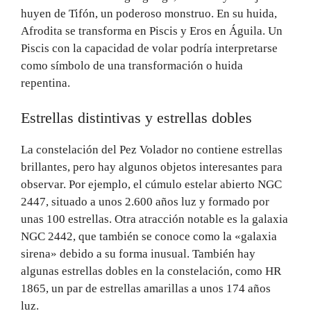
huyen de Tifón, un poderoso monstruo. En su huida,
Afrodita se transforma en Piscis y Eros en Águila. Un
Piscis con la capacidad de volar podría interpretarse
como símbolo de una transformación o huida
repentina.
Estrellas distintivas y estrellas dobles
La constelación del Pez Volador no contiene estrellas
brillantes, pero hay algunos objetos interesantes para
observar. Por ejemplo, el cúmulo estelar abierto NGC
2447, situado a unos 2.600 años luz y formado por
unas 100 estrellas. Otra atracción notable es la galaxia
NGC 2442, que también se conoce como la «galaxia
sirena» debido a su forma inusual. También hay
algunas estrellas dobles en la constelación, como HR
1865, un par de estrellas amarillas a unos 174 años
luz.