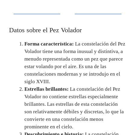
Datos sobre el Pez Volador
Forma característica:
La constelación del Pez
Volador tiene una forma inusual y distintiva, a
menudo representada como un pez que parece
estar volando por el aire. Es una de las
constelaciones modernas y se introdujo en el
siglo XVIII.
Estrellas brillantes:
La constelación del Pez
Volador no contiene estrellas especialmente
brillantes. Las estrellas de esta constelación
son relativamente débiles y discretas, lo que la
convierte en una constelación menos
prominente en el cielo.
Descubrimiento e historia:
La constelación