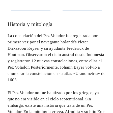
Historia y mitología
La constelación del Pez Volador fue registrada por
primera vez por el navegante holandés Pieter
Dirkszoon Keyser y su ayudante Frederick de
Houtman. Observaron el cielo austral desde Indonesia
y registraron 12 nuevas constelaciones, entre ellas el
Pez Volador. Posteriormente, Johann Bayer volvió a
enumerar la constelación en su atlas «Uranometria» de
1603.
El Pez Volador no fue bautizado por los griegos, ya
que no era visible en el cielo septentrional. Sin
embargo, existe una historia que trata de un Pez
Volador. En la mitología griega, Afrodita y su hijo Eros