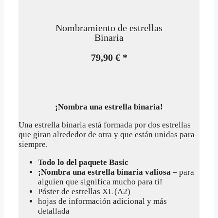
Nombramiento de estrellas
Binaria
79,90 € *
¡Nombra una estrella binaria!
Una estrella binaria está formada por dos estrellas
que giran alrededor de otra y que están unidas para
siempre.
Todo lo del paquete Basic
¡Nombra una estrella binaria valiosa
– para
alguien que significa mucho para ti!
Póster de estrellas XL (A2)
hojas de información adicional y más
detallada