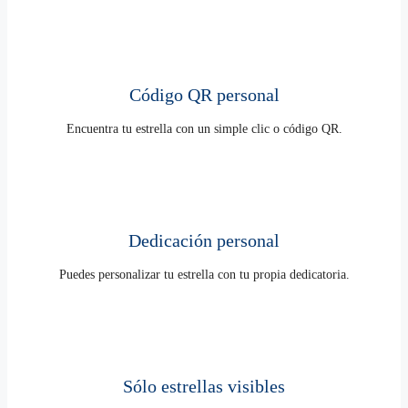
Código QR personal
Encuentra tu estrella con un simple clic o código QR.
Dedicación personal
Puedes personalizar tu estrella con tu propia dedicatoria.
Sólo estrellas visibles