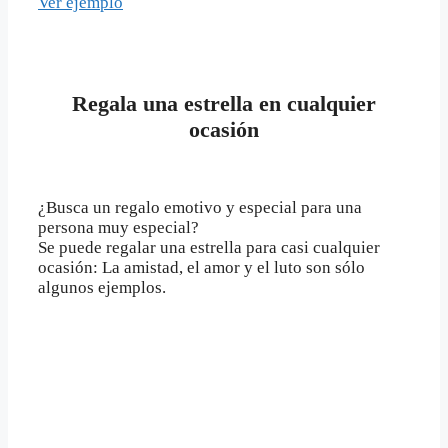
Ver ejemplo
Regala una estrella en cualquier
ocasión
¿Busca un regalo emotivo y especial para una
persona muy especial?
Se puede regalar una estrella para casi cualquier
ocasión: La amistad, el amor y el luto son sólo
algunos ejemplos.