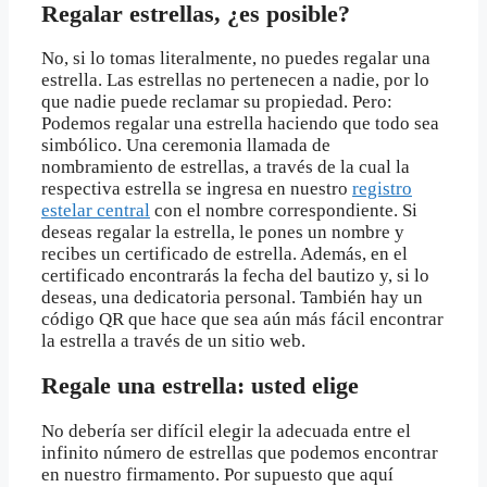
Regalar estrellas, ¿es posible?
No, si lo tomas literalmente, no puedes regalar una
estrella. Las estrellas no pertenecen a nadie, por lo
que nadie puede reclamar su propiedad. Pero:
Podemos regalar una estrella haciendo que todo sea
simbólico. Una ceremonia llamada de
nombramiento de estrellas, a través de la cual la
respectiva estrella se ingresa en nuestro
registro
estelar central
con el nombre correspondiente. Si
deseas regalar la estrella, le pones un nombre y
recibes un certificado de estrella. Además, en el
certificado encontrarás la fecha del bautizo y, si lo
deseas, una dedicatoria personal. También hay un
código QR que hace que sea aún más fácil encontrar
la estrella a través de un sitio web.
Regale una estrella: usted elige
No debería ser difícil elegir la adecuada entre el
infinito número de estrellas que podemos encontrar
en nuestro firmamento. Por supuesto que aquí