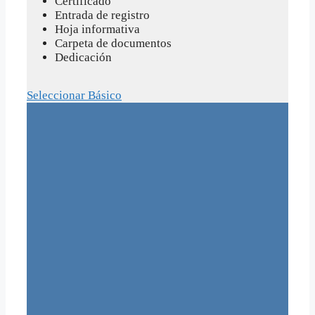
Certificado
Entrada de registro
Hoja informativa
Carpeta de documentos
Dedicación
Seleccionar Básico