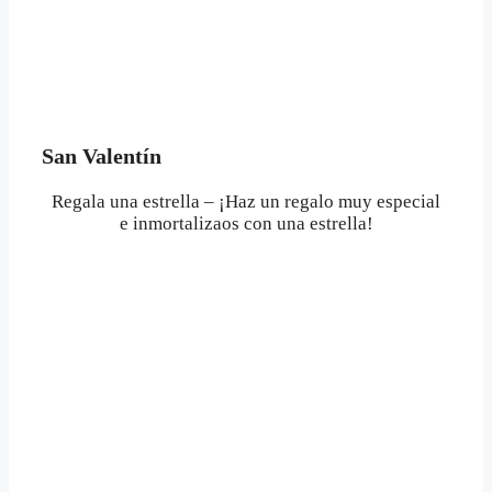
San Valentín
Regala una estrella – ¡Haz un regalo muy especial
e inmortalizaos con una estrella!