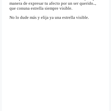
manera de expresar tu afecto por un ser querido..,
que conuna estrella siempre visible.
No lo dude más y elija ya una estrella visible.