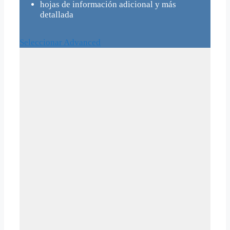
hojas de información adicional y más
detallada
Seleccionar Advanced