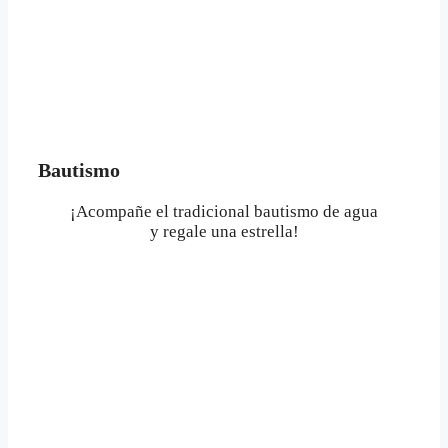
Bautismo
¡Acompañe el tradicional bautismo de agua
y regale una estrella!