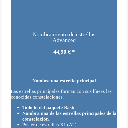
Nombramiento de estrellas
Advanced
44,90 € *
Nombra una estrella principal
Las estrellas principales forman con sus líneas las
conocidas constelaciones.
Todo lo del paquete Basic
Nombra una de las estrellas principales de la
constelación.
Póster de estrellas XL (A2)