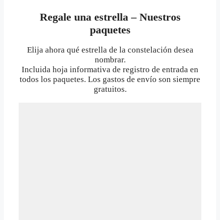
Regale una estrella – Nuestros
paquetes
Elija ahora qué estrella de la constelación desea
nombrar.
Incluida hoja informativa de registro de entrada en
todos los paquetes. Los gastos de envío son siempre
gratuitos.