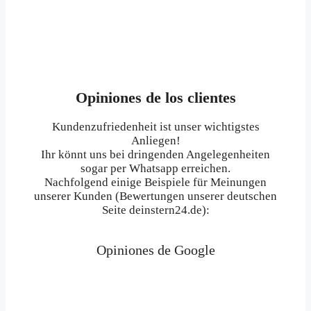
Opiniones de los clientes
Kundenzufriedenheit ist unser wichtigstes
Anliegen!
Ihr könnt uns bei dringenden Angelegenheiten
sogar per Whatsapp erreichen.
Nachfolgend einige Beispiele für Meinungen
unserer Kunden (Bewertungen unserer deutschen
Seite deinstern24.de):
Opiniones de Google