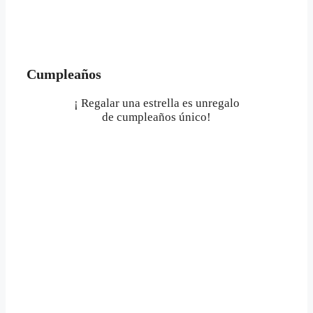
Cumpleaños
¡ Regalar una estrella es unregalo
de cumpleaños único!