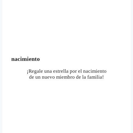
nacimiento
¡Regale una estrella por el nacimiento
de un nuevo miembro de la familia!