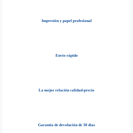
Impresión y papel profesional
Envio rápido
La mejor relación calidad-precio
Garantía de devolución de 30 días