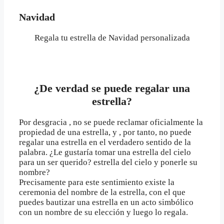
Navidad
Regala tu estrella de Navidad personalizada
¿De verdad se puede regalar una
estrella?
Por desgracia , no se puede reclamar oficialmente la
propiedad de una estrella, y , por tanto, no puede
regalar una estrella en el verdadero sentido de la
palabra. ¿Le gustaría tomar una estrella del cielo
para un ser querido? estrella del cielo y ponerle su
nombre?
Precisamente para este sentimiento existe la
ceremonia del nombre de la estrella, con el que
puedes bautizar una estrella en un acto simbólico
con un nombre de su elección y luego lo regala.