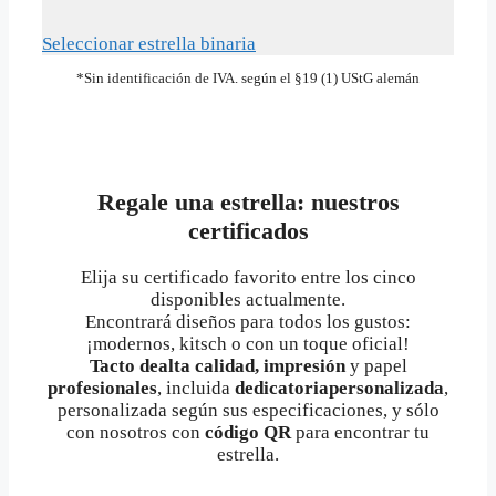
Seleccionar estrella binaria
*Sin identificación de IVA. según el §19 (1) UStG alemán
Regale una estrella: nuestros
certificados
Elija su certificado favorito entre los cinco
disponibles actualmente.
Encontrará diseños para todos los gustos:
¡modernos, kitsch o con un toque oficial!
Tacto dealta calidad, impresión
y papel
profesionales
, incluida
dedicatoriapersonalizada
,
personalizada según sus especificaciones, y sólo
con nosotros con
código QR
para encontrar tu
estrella.