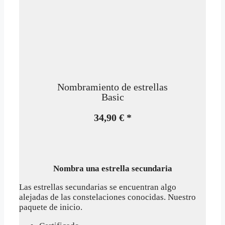
Nombramiento de estrellas
Basic
34,90 € *
Nombra una estrella secundaria
Las estrellas secundarias se encuentran algo
alejadas de las constelaciones conocidas. Nuestro
paquete de inicio.