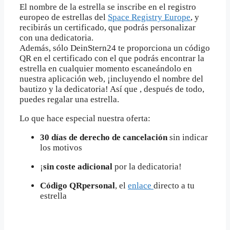
El nombre de la estrella se inscribe en el registro
europeo de estrellas del
Space Registry Europe
, y
recibirás un certificado, que podrás personalizar
con una dedicatoria.
Además, sólo DeinStern24 te proporciona un código
QR en el certificado con el que podrás encontrar la
estrella en cualquier momento escaneándolo en
nuestra aplicación web, ¡incluyendo el nombre del
bautizo y la dedicatoria! Así que , después de todo,
puedes regalar una estrella.
Lo que hace especial nuestra oferta:
30 días de derecho de cancelación
sin indicar
los motivos
¡
sin coste adicional
por la dedicatoria!
Código QRpersonal
, el
enlace
directo a tu
estrella