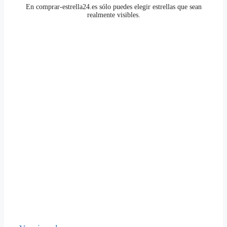
En comprar-estrella24.es sólo puedes elegir estrellas que sean
realmente visibles.