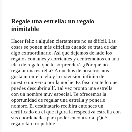
Regale una estrella: un regalo
inimitable
Hacer feliz a alguien ciertamente no es difícil. Las
cosas se ponen más difíciles cuando se trata de dar
algo extraordinario. Así que dejemos de lado los
regalos comunes y corrientes y centrémonos en una
idea de regalo que te sorprenderá. ¿Por qué no
regalar una estrella? A muchos de nosotros nos
gusta mirar el cielo y la extensión infinita de
nuestro universo por la noche. Es fascinante lo que
puedes descubrir allí. Tal vez pronto una estrella
con un nombre muy especial. Te ofrecemos la
oportunidad de regalar una estrella y ponerle
nombre. El destinatario recibirá entonces un
certificado en el que figura la respectiva estrella con
sus coordenadas para poder encontrarla. ¡Qué
regalo tan irrepetible!