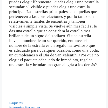
puedes elegir libremente. Puedes elegir una “estrella
secundaria” visible o puedes elegir una estrella
principal. Las estrellas principales son aquellas que
pertenecen a las constelaciones y por lo tanto son
relativamente fáciles de encontrar y también
visibles a simple vista. Se vuelve aún más fácil si le
das una estrella que se considera la estrella más
brillante de un signo del zodíaco. Si una estrella
lleva el nombre de un ser querido, entonces el
nombre de la estrella es un regalo maravilloso que
es adecuado para cualquier ocasión, como una boda,
un cumpleaños o el Día de San Valentín. ¿Por qué no
elegir el paquete adecuado de inmediato, regalar
una estrella y brindar una gran alegría a los demás?
Información
Paquetes
Preguntas frecuentes