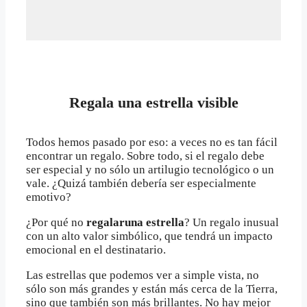
Regala una estrella visible
Todos hemos pasado por eso: a veces no es tan fácil
encontrar un regalo. Sobre todo, si el regalo debe
ser especial y no sólo un artilugio tecnológico o un
vale. ¿Quizá también debería ser especialmente
emotivo?
¿Por qué no
regalaruna estrella
? Un regalo inusual
con un alto valor simbólico, que tendrá un impacto
emocional en el destinatario.
Las estrellas que podemos ver a simple vista, no
sólo son más grandes y están más cerca de la Tierra,
sino que también son más brillantes. No hay mejor