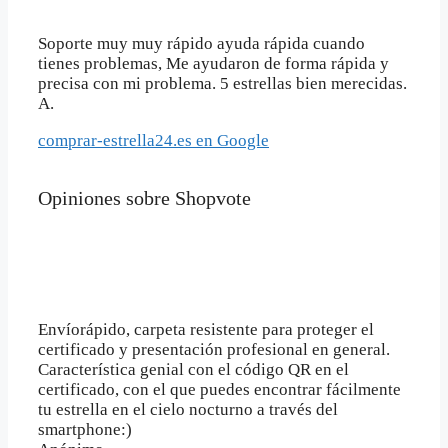
Soporte muy muy rápido ayuda rápida cuando
tienes problemas, Me ayudaron de forma rápida y
precisa con mi problema. 5 estrellas bien merecidas.
A.
comprar-estrella24.es en Google
Opiniones sobre Shopvote
Envíorápido, carpeta resistente para proteger el
certificado y presentación profesional en general.
Característica genial con el código QR en el
certificado, con el que puedes encontrar fácilmente
tu estrella en el cielo nocturno a través del
smartphone:)