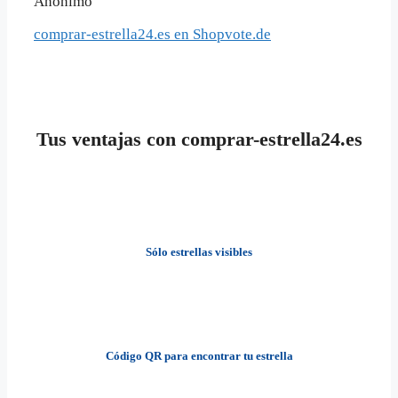
Anónimo
comprar-estrella24.es en Shopvote.de
Tus ventajas con comprar-estrella24.es
Sólo estrellas visibles
Código QR para encontrar tu estrella