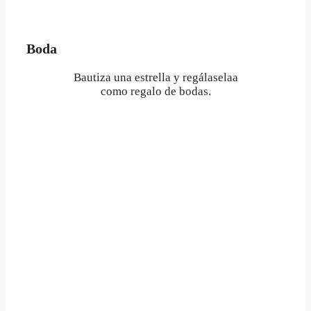
Boda
Bautiza una estrella y regálaselaa
como regalo de bodas.