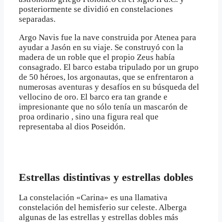
posteriormente se dividió en constelaciones
separadas.
Argo Navis fue la nave construida por Atenea para
ayudar a Jasón en su viaje. Se construyó con la
madera de un roble que el propio Zeus había
consagrado. El barco estaba tripulado por un grupo
de 50 héroes, los argonautas, que se enfrentaron a
numerosas aventuras y desafíos en su búsqueda del
vellocino de oro. El barco era tan grande e
impresionante que no sólo tenía un mascarón de
proa ordinario , sino una figura real que
representaba al dios Poseidón.
Estrellas distintivas y estrellas dobles
La constelación «Carina» es una llamativa
constelación del hemisferio sur celeste. Alberga
algunas de las estrellas y estrellas dobles más