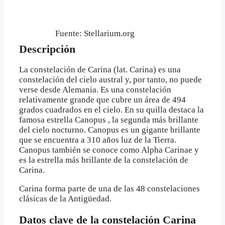
Fuente: Stellarium.org
Descripción
La constelación de Carina (lat. Carina) es una
constelación del cielo austral y, por tanto, no puede
verse desde Alemania. Es una constelación
relativamente grande que cubre un área de 494
grados cuadrados en el cielo. En su quilla destaca la
famosa estrella Canopus , la segunda más brillante
del cielo nocturno. Canopus es un gigante brillante
que se encuentra a 310 años luz de la Tierra.
Canopus también se conoce como Alpha Carinae y
es la estrella más brillante de la constelación de
Carina.
Carina forma parte de una de las 48 constelaciones
clásicas de la Antigüedad.
Datos clave de la constelación Carina