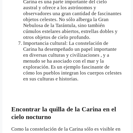
Carina es una parte importante del cielo
austral y ofrece a los astrónomos y
observadores una gran cantidad de fascinantes
objetos celestes. No sólo alberga la Gran
Nebulosa de la Tarántula, sino también
cúmulos estelares abiertos, estrellas dobles y
otros objetos de cielo profundo.
Importancia cultural: La constelación de
Carina ha desempeñado un papel importante
en diversas culturas y civilizaciones , y a
menudo se ha asociado con el mar y la
exploración. Es un ejemplo fascinante de
cómo los pueblos integran los cuerpos celestes
en sus culturas e historias.
Encontrar la quilla de la Carina en el
cielo nocturno
Como la constelación de la Carina sólo es visible en