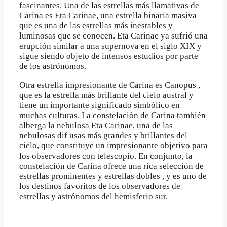
fascinantes. Una de las estrellas más llamativas de
Carina es Eta Carinae, una estrella binaria masiva
que es una de las estrellas más inestables y
luminosas que se conocen. Eta Carinae ya sufrió una
erupción similar a una supernova en el siglo XIX y
sigue siendo objeto de intensos estudios por parte
de los astrónomos.
Otra estrella impresionante de Carina es Canopus ,
que es la estrella más brillante del cielo austral y
tiene un importante significado simbólico en
muchas culturas. La constelación de Carina también
alberga la nebulosa Eta Carinae, una de las
nebulosas dif usas más grandes y brillantes del
cielo, que constituye un impresionante objetivo para
los observadores con telescopio. En conjunto, la
constelación de Carina ofrece una rica selección de
estrellas prominentes y estrellas dobles , y es uno de
los destinos favoritos de los observadores de
estrellas y astrónomos del hemisferio sur.