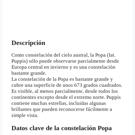
Descripción
Como constelación del cielo austral, la Popa (lat.
Puppis) sólo puede observarse parcialmente desde
Europa central en invierno y es una constelación
bastante grande.
La constelación de la Popa es bastante grande y
cubre una superficie de unos 673 grados cuadrados.
Es visible, al menos parcialmente, desde todos los
continentes excepto desde el extremo norte. Puppis
contiene muchas estrellas, incluidas algunas
brillantes que pueden reconocerse fácilmente a
simple vista.
Datos clave de la constelación Popa