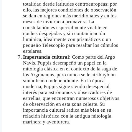
totalidad desde latitudes centroeuropeas; por
ello, las mejores condiciones de observación
se dan en regiones más meridionales y en los
meses de invierno a primavera. La
constelación es especialmente visible en
noches despejadas y sin contaminación
lumínica, idealmente con prismáticos o un
pequeño Telescopio para resaltar los cúmulos
estelares.
Importancia cultural:
Como parte del Argo
Navis, Puppis desempeñó un papel en la
mitología clásica en el contexto de la saga de
los Argonautas, pero nunca se le atribuyó un
simbolismo independiente. En la época
moderna, Puppis sigue siendo de especial
interés para astrónomos y observadores de
estrellas, que encuentran numerosos objetivos
de observación en esta zona celeste. Su
importancia cultural radica más bien en su
relación histórica con la antigua mitología
marinera y aventurera.