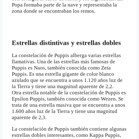
Popa formaba parte de la nave y representaba la
zona donde se encontraban los remos.
Estrellas distintivas y estrellas dobles
La constelación de Puppis alberga varias estrellas
llamativas. Una de las estrellas más famosas de
Puppis es Naos, también conocida como Zeta
Puppis. Es una estrella gigante de color blanco
azulado que se encuentra a unos 1.120 años luz de
la Tierra y tiene una magnitud aparente de 2,2.
Otra estrella notable de la constelación de Puppis es
Epsilon Puppis, también conocida como Wezen. Se
trata de una estrella masiva que se encuentra a unos
1.600 años luz de la Tierra y tiene una magnitud
aparente de 2,3.
La constelación de Puppis también contiene algunas
estrellas dobles interesantes, como Kappa Puppis,