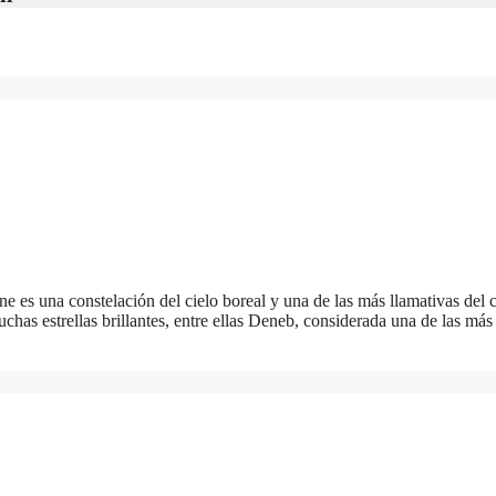
 es una constelación del cielo boreal y una de las más llamativas del ci
chas estrellas brillantes, entre ellas Deneb, considerada una de las má