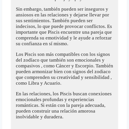
Sin embargo, también pueden ser inseguros y
ansiosos en las relaciones y dejarse llevar por
sus sentimientos. También pueden ser
indecisos, lo que puede provocar conflictos. Es
importante que Piscis encuentre una pareja que
comprenda su emotividad y le ayude a reforzar
su confianza en sí mismo.
Los Piscis son más compatibles con los signos
del zodíaco que también son emocionales y
compasivos , como Cáncer y Escorpio. También
pueden armonizar bien con signos del zodiaco
que comprenden su creatividad y sensibilidad ,
como Libra y Acuario.
En las relaciones, los Piscis buscan conexiones
emocionales profundas y experiencias
románticas. Si están con la pareja adecuada,
pueden construir una relación amorosa
inolvidable y duradera.