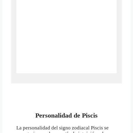
Personalidad de Piscis
La personalidad del signo zodiacal Piscis se