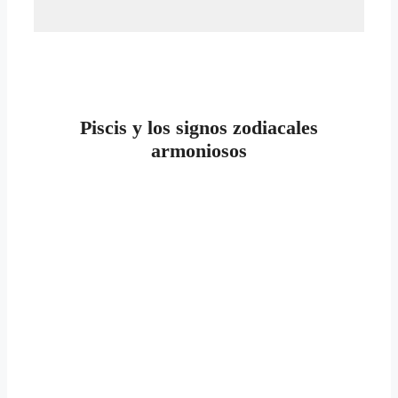
Piscis y los signos zodiacales
armoniosos