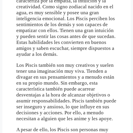
caracteriza por la empatía, la intuición y la
creatividad. Como signo zodiacal nacido en el
agua, es muy sensible y posee una gran
inteligencia emocional. Los Piscis perciben los
sentimientos de los demás y son capaces de
empatizar con ellos. Tienen una gran intuición
y pueden sentir las cosas antes de que sucedan.
Estas habilidades les convierten en buenos
amigos y saben escuchar, siempre dispuestos a
ayudar a los demás.
Los Piscis también son muy creativos y suelen
tener una imaginación muy viva. Tienden a
divagar en sus pensamientos y a menudo están
en su propio mundo. Sin embargo, esta
característica también puede acarrear
desventajas a la hora de alcanzar objetivos o
asumir responsabilidades. Piscis también puede
ser inseguro y ansioso, lo que influye en sus
decisiones y acciones. Por ello, a menudo
necesitan a alguien que les anime y les apoye.
A pesar de ello, los Piscis son personas muy