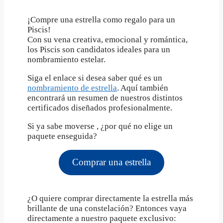
¡Compre una estrella como regalo para un
Piscis!
Con su vena creativa, emocional y romántica,
los Piscis son candidatos ideales para un
nombramiento estelar.
Siga el enlace si desea saber qué es un
nombramiento de estrella
. Aquí también
encontrará un resumen de nuestros distintos
certificados diseñados profesionalmente.
Si ya sabe moverse , ¿por qué no elige un
paquete enseguida?
Comprar una estrella
¿O quiere comprar directamente la estrella más
brillante de una constelación? Entonces vaya
directamente a nuestro paquete exclusivo: