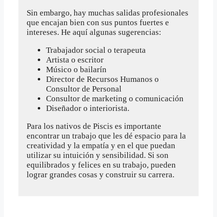
Sin embargo, hay muchas salidas profesionales
que encajan bien con sus puntos fuertes e
intereses. He aquí algunas sugerencias:
Trabajador social o terapeuta
Artista o escritor
Músico o bailarín
Director de Recursos Humanos o
Consultor de Personal
Consultor de marketing o comunicación
Diseñador o interiorista.
Para los nativos de Piscis es importante
encontrar un trabajo que les dé espacio para la
creatividad y la empatía y en el que puedan
utilizar su intuición y sensibilidad. Si son
equilibrados y felices en su trabajo, pueden
lograr grandes cosas y construir su carrera.