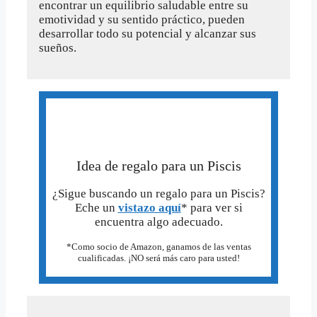
encontrar un equilibrio saludable entre su
emotividad y su sentido práctico, pueden
desarrollar todo su potencial y alcanzar sus
sueños.
Idea de regalo para un Piscis
¿Sigue buscando un regalo para un Piscis?
Eche un
vistazo aquí
* para ver si
encuentra algo adecuado.
*Como socio de Amazon, ganamos de las ventas
cualificadas. ¡NO será más caro para usted!