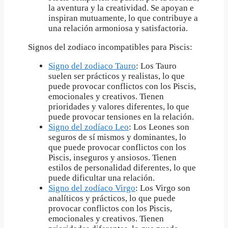
la aventura y la creatividad. Se apoyan e
inspiran mutuamente, lo que contribuye a
una relación armoniosa y satisfactoria.
Signos del zodiaco incompatibles para Piscis:
Signo del zodiaco Tauro
: Los Tauro
suelen ser prácticos y realistas, lo que
puede provocar conflictos con los Piscis,
emocionales y creativos. Tienen
prioridades y valores diferentes, lo que
puede provocar tensiones en la relación.
Signo del zodíaco Leo
: Los Leones son
seguros de sí mismos y dominantes, lo
que puede provocar conflictos con los
Piscis, inseguros y ansiosos. Tienen
estilos de personalidad diferentes, lo que
puede dificultar una relación.
Signo del zodíaco Virgo
: Los Virgo son
analíticos y prácticos, lo que puede
provocar conflictos con los Piscis,
emocionales y creativos. Tienen