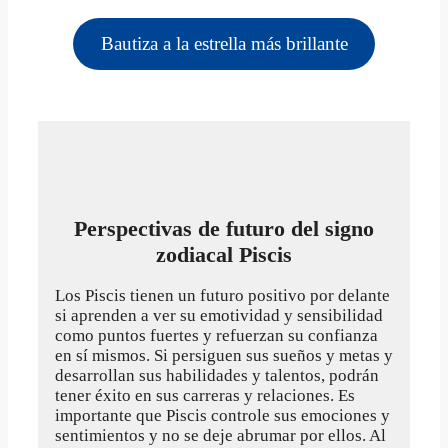
Bautiza a la estrella más brillante
Perspectivas de futuro del signo
zodiacal Piscis
Los Piscis tienen un futuro positivo por delante
si aprenden a ver su emotividad y sensibilidad
como puntos fuertes y refuerzan su confianza
en sí mismos. Si persiguen sus sueños y metas y
desarrollan sus habilidades y talentos, podrán
tener éxito en sus carreras y relaciones. Es
importante que Piscis controle sus emociones y
sentimientos y no se deje abrumar por ellos. Al