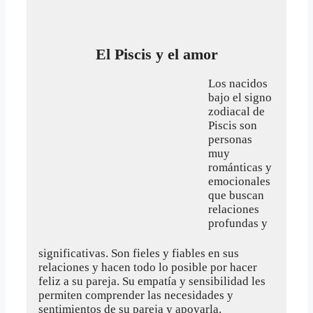
El Piscis y el amor
Los nacidos
bajo el signo
zodiacal de
Piscis son
personas
muy
románticas y
emocionales
que buscan
relaciones
profundas y
significativas. Son fieles y fiables en sus
relaciones y hacen todo lo posible por hacer
feliz a su pareja. Su empatía y sensibilidad les
permiten comprender las necesidades y
sentimientos de su pareja y apoyarla.