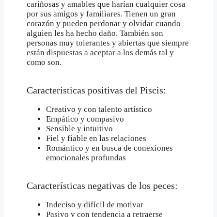
cariñosas y amables que harían cualquier cosa
por sus amigos y familiares. Tienen un gran
corazón y pueden perdonar y olvidar cuando
alguien les ha hecho daño. También son
personas muy tolerantes y abiertas que siempre
están dispuestas a aceptar a los demás tal y
como son.
Características positivas del Piscis:
Creativo y con talento artístico
Empático y compasivo
Sensible y intuitivo
Fiel y fiable en las relaciones
Romántico y en busca de conexiones
emocionales profundas
Características negativas de los peces:
Indeciso y difícil de motivar
Pasivo y con tendencia a retraerse