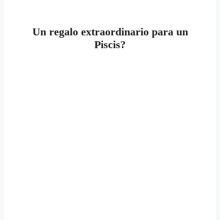
Un regalo extraordinario para un
Piscis?