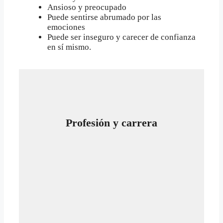
Ansioso y preocupado
Puede sentirse abrumado por las
emociones
Puede ser inseguro y carecer de confianza
en sí mismo.
Profesión y carrera