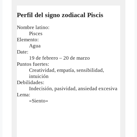
Perfil del signo zodiacal Piscis
Nombre latino:
Pisces
Elemento:
Agua
Date:
19 de febrero – 20 de marzo
Puntos fuertes:
Creatividad, empatía, sensibilidad,
intuición
Debilidades:
Indecisión, pasividad, ansiedad excesiva
Lema:
«Siento»