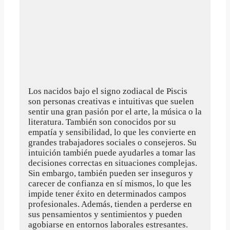
Los nacidos bajo el signo zodiacal de Piscis
son personas creativas e intuitivas que suelen
sentir una gran pasión por el arte, la música o la
literatura. También son conocidos por su
empatía y sensibilidad, lo que les convierte en
grandes trabajadores sociales o consejeros. Su
intuición también puede ayudarles a tomar las
decisiones correctas en situaciones complejas.
Sin embargo, también pueden ser inseguros y
carecer de confianza en sí mismos, lo que les
impide tener éxito en determinados campos
profesionales. Además, tienden a perderse en
sus pensamientos y sentimientos y pueden
agobiarse en entornos laborales estresantes.