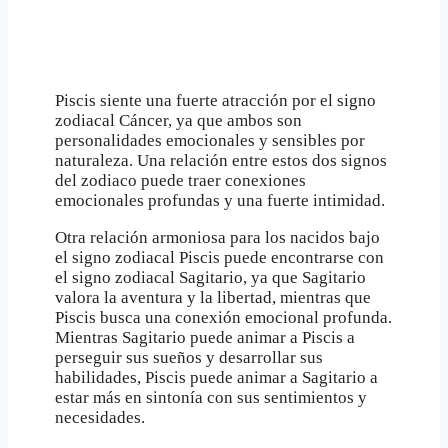
Piscis siente una fuerte atracción por el signo
zodiacal Cáncer, ya que ambos son
personalidades emocionales y sensibles por
naturaleza. Una relación entre estos dos signos
del zodiaco puede traer conexiones
emocionales profundas y una fuerte intimidad.
Otra relación armoniosa para los nacidos bajo
el signo zodiacal Piscis puede encontrarse con
el signo zodiacal Sagitario, ya que Sagitario
valora la aventura y la libertad, mientras que
Piscis busca una conexión emocional profunda.
Mientras Sagitario puede animar a Piscis a
perseguir sus sueños y desarrollar sus
habilidades, Piscis puede animar a Sagitario a
estar más en sintonía con sus sentimientos y
necesidades.