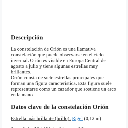
Descripción
La constelación de Orión es una llamativa
constelación que puede observarse en el cielo
invernal. Orión es visible en Europa Central de
agosto a julio y tiene algunas estrellas muy
brillantes.
Orión consta de siete estrellas principales que
forman una figura característica. Esta figura suele
representarse como un cazador que sostiene un arco
en la mano.
Datos clave de la constelación Orión
Estrella más brillante (brillo):
Rigel
(0,12 m)