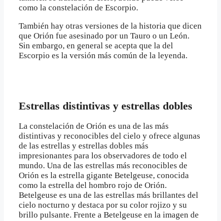
como la constelación de Escorpio.
También hay otras versiones de la historia que dicen
que Orión fue asesinado por un Tauro o un León.
Sin embargo, en general se acepta que la del
Escorpio es la versión más común de la leyenda.
Estrellas distintivas y estrellas dobles
La constelación de Orión es una de las más
distintivas y reconocibles del cielo y ofrece algunas
de las estrellas y estrellas dobles más
impresionantes para los observadores de todo el
mundo. Una de las estrellas más reconocibles de
Orión es la estrella gigante Betelgeuse, conocida
como la estrella del hombro rojo de Orión.
Betelgeuse es una de las estrellas más brillantes del
cielo nocturno y destaca por su color rojizo y su
brillo pulsante. Frente a Betelgeuse en la imagen de