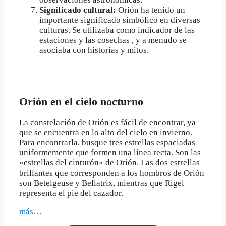
Significado cultural:
Orión ha tenido un
importante significado simbólico en diversas
culturas. Se utilizaba como indicador de las
estaciones y las cosechas , y a menudo se
asociaba con historias y mitos.
Orión en el cielo nocturno
La constelación de Orión es fácil de encontrar, ya
que se encuentra en lo alto del cielo en invierno.
Para encontrarla, busque tres estrellas espaciadas
uniformemente que formen una línea recta. Son las
«estrellas del cinturón» de Orión. Las dos estrellas
brillantes que corresponden a los hombros de Orión
son Betelgeuse y Bellatrix, mientras que Rigel
representa el pie del cazador.
más…