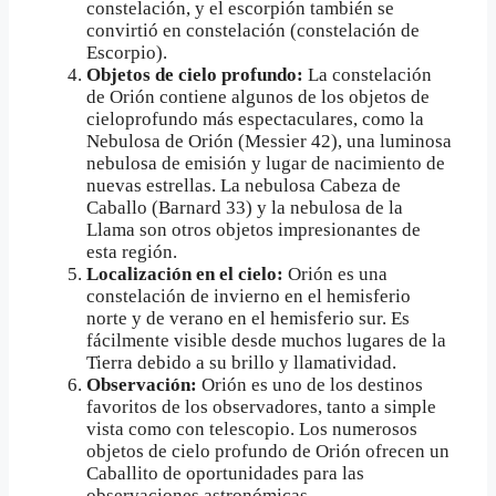
constelación, y el escorpión también se
convirtió en constelación (constelación de
Escorpio).
Objetos de cielo profundo:
La constelación
de Orión contiene algunos de los objetos de
cieloprofundo más espectaculares, como la
Nebulosa de Orión (Messier 42), una luminosa
nebulosa de emisión y lugar de nacimiento de
nuevas estrellas. La nebulosa Cabeza de
Caballo (Barnard 33) y la nebulosa de la
Llama son otros objetos impresionantes de
esta región.
Localización en el cielo:
Orión es una
constelación de invierno en el hemisferio
norte y de verano en el hemisferio sur. Es
fácilmente visible desde muchos lugares de la
Tierra debido a su brillo y llamatividad.
Observación:
Orión es uno de los destinos
favoritos de los observadores, tanto a simple
vista como con telescopio. Los numerosos
objetos de cielo profundo de Orión ofrecen un
Caballito de oportunidades para las
observaciones astronómicas.