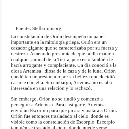
Fuente: Stellarium.org
La constelación de Orión desempeña un papel
importante en la mitología griega. Orión era un
cazador gigante que se caracterizaba por su fuerza y
destreza. A menudo presumía de que podía matar a
cualquier animal de la Tierra, pero esto también le
hacía arrogante y complaciente. Un día conoció a la
diosa Artemisa , diosa de la caza y de la luna. Orión
quedó tan impresionado por su belleza que decidió
casarse con ella. Sin embargo, Artemisa no estaba
interesada en una relación y lo rechazó.
Sin embargo, Orión no se rindió y comenzó a
perseguir a Artemisa. Para castigarle, Artemisa
envió un Escorpio para que picara y matara a Orión.
Orión fue entonces trasladado al cielo, donde es
visible como la constelación de Escorpio. Escorpio
también se trasladó al cielo, donde puede verse