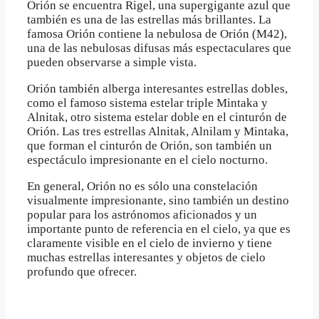
Orión se encuentra Rigel, una supergigante azul que
también es una de las estrellas más brillantes. La
famosa Orión contiene la nebulosa de Orión (M42),
una de las nebulosas difusas más espectaculares que
pueden observarse a simple vista.
Orión también alberga interesantes estrellas dobles,
como el famoso sistema estelar triple Mintaka y
Alnitak, otro sistema estelar doble en el cinturón de
Orión. Las tres estrellas Alnitak, Alnilam y Mintaka,
que forman el cinturón de Orión, son también un
espectáculo impresionante en el cielo nocturno.
En general, Orión no es sólo una constelación
visualmente impresionante, sino también un destino
popular para los astrónomos aficionados y un
importante punto de referencia en el cielo, ya que es
claramente visible en el cielo de invierno y tiene
muchas estrellas interesantes y objetos de cielo
profundo que ofrecer.